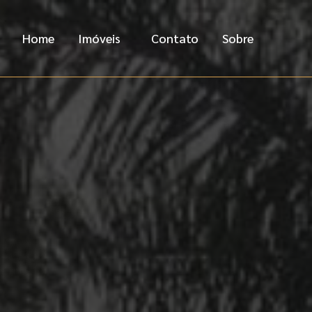
Home
Imóveis
Contato
Sobre