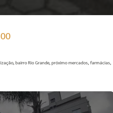
,00
ização, bairro Rio Grande, próximo mercados, farmácias,