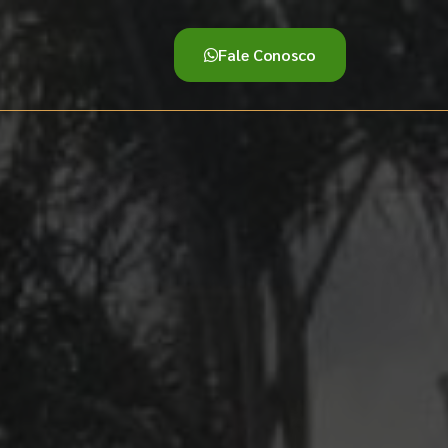
Fale Conosco