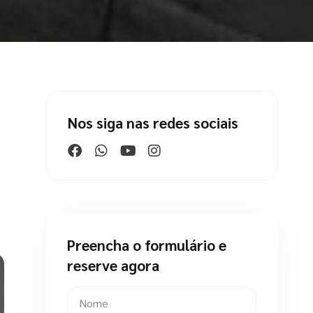
Nos siga nas redes sociais
Preencha o formulário e
reserve agora