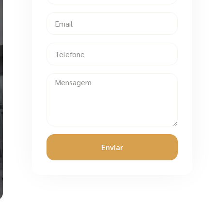
Enviar